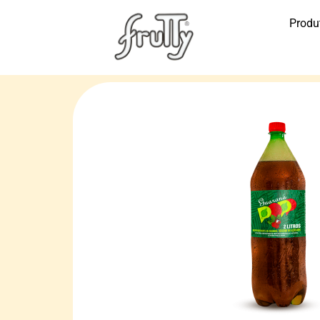
Produ